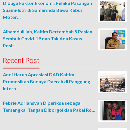
Diduga Faktor Ekonomi, Pelaku Pasangan
Suami-Istri di Samarinda Bawa Kabur
Motor…
Alhamdulillah, Kaltim Bertambah 5 Pasien
Sembuh Covid-19 dan Tak Ada Kasus
Posit…
Recent Post
Andi Harun Apresiasi DAD Kaltim
Promosikan Budaya Daerah di Panggung
Intern…
Febrie Adriansyah Diperiksa sebagai
Tersangka, Tangan Diborgol dan Pakai Ro…