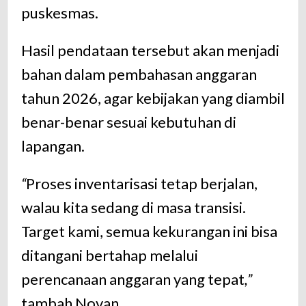
puskesmas.
Hasil pendataan tersebut akan menjadi
bahan dalam pembahasan anggaran
tahun 2026, agar kebijakan yang diambil
benar-benar sesuai kebutuhan di
lapangan.
“
Proses inventarisasi tetap berjalan,
walau kita sedang di masa transisi.
Target kami, semua kekurangan ini bisa
ditangani bertahap melalui
perencanaan anggaran yang tepat
,”
tambah Novan.