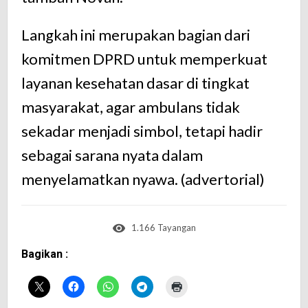
Langkah ini merupakan bagian dari
komitmen DPRD untuk memperkuat
layanan kesehatan dasar di tingkat
masyarakat, agar ambulans tidak
sekadar menjadi simbol, tetapi hadir
sebagai sarana nyata dalam
menyelamatkan nyawa. (advertorial)
1.166 Tayangan
Bagikan :