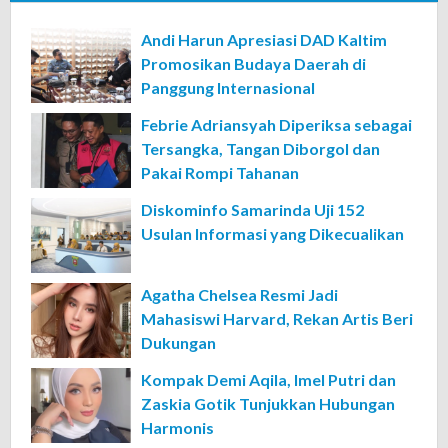
Andi Harun Apresiasi DAD Kaltim
Promosikan Budaya Daerah di
Panggung Internasional
Febrie Adriansyah Diperiksa sebagai
Tersangka, Tangan Diborgol dan
Pakai Rompi Tahanan
Diskominfo Samarinda Uji 152
Usulan Informasi yang Dikecualikan
Agatha Chelsea Resmi Jadi
Mahasiswi Harvard, Rekan Artis Beri
Dukungan
Kompak Demi Aqila, Imel Putri dan
Zaskia Gotik Tunjukkan Hubungan
Harmonis