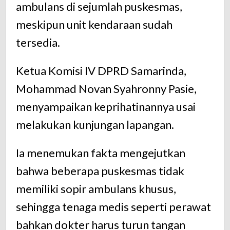
ambulans di sejumlah puskesmas,
meskipun unit kendaraan sudah
tersedia.
Ketua Komisi IV DPRD Samarinda,
Mohammad Novan Syahronny Pasie,
menyampaikan keprihatinannya usai
melakukan kunjungan lapangan.
Ia menemukan fakta mengejutkan
bahwa beberapa puskesmas tidak
memiliki sopir ambulans khusus,
sehingga tenaga medis seperti perawat
bahkan dokter harus turun tangan