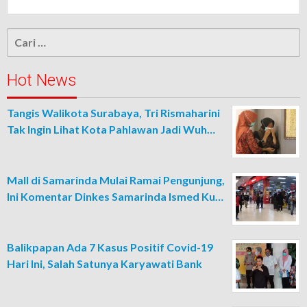
Cari
untuk:
Hot News
Tangis Walikota Surabaya, Tri Rismaharini
Tak Ingin Lihat Kota Pahlawan Jadi Wuh…
Mall di Samarinda Mulai Ramai Pengunjung,
Ini Komentar Dinkes Samarinda Ismed Ku…
Balikpapan Ada 7 Kasus Positif Covid-19
Hari Ini, Salah Satunya Karyawati Bank