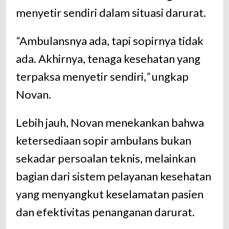
menyetir sendiri dalam situasi darurat.
“
Ambulansnya ada, tapi sopirnya tidak
ada. Akhirnya, tenaga kesehatan yang
terpaksa menyetir sendiri,
”
ungkap
Novan.
Lebih jauh, Novan menekankan bahwa
ketersediaan sopir ambulans bukan
sekadar persoalan teknis, melainkan
bagian dari sistem pelayanan kesehatan
yang menyangkut keselamatan pasien
dan efektivitas penanganan darurat.