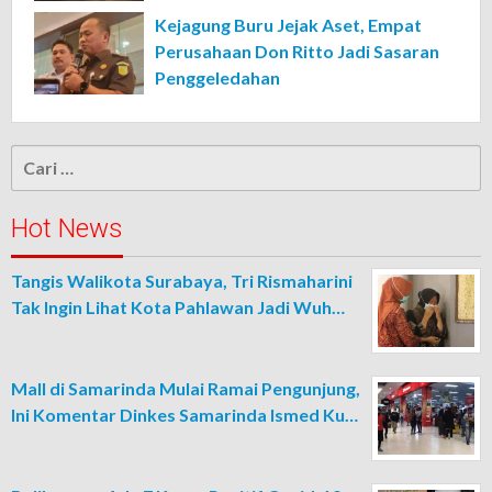
Kejagung Buru Jejak Aset, Empat
Perusahaan Don Ritto Jadi Sasaran
Penggeledahan
Cari
untuk:
Hot News
Tangis Walikota Surabaya, Tri Rismaharini
Tak Ingin Lihat Kota Pahlawan Jadi Wuh…
Mall di Samarinda Mulai Ramai Pengunjung,
Ini Komentar Dinkes Samarinda Ismed Ku…