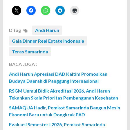
Ditag
Andi Harun
Gala Dinner Real Estate Indonesia
Teras Samarinda
BACA JUGA :
Andi Harun Apresiasi DAD Kaltim Promosikan
Budaya Daerah di Panggung Internasional
RSGM Unmul Bidik Akreditasi 2026, Andi Harun
Tekankan Skala Prioritas Pembangunan Kesehatan
SAMAQUA Hadir, Pemkot Samarinda Bangun Mesin
Ekonomi Baru untuk Dongkrak PAD
Evaluasi Semester I 2026, Pemkot Samarinda