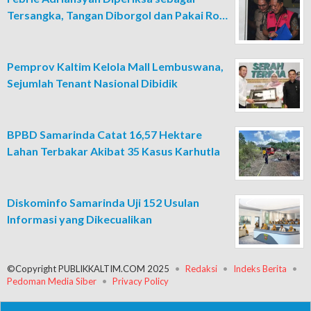
Tersangka, Tangan Diborgol dan Pakai Ro…
Pemprov Kaltim Kelola Mall Lembuswana,
Sejumlah Tenant Nasional Dibidik
BPBD Samarinda Catat 16,57 Hektare
Lahan Terbakar Akibat 35 Kasus Karhutla
Diskominfo Samarinda Uji 152 Usulan
Informasi yang Dikecualikan
©Copyright PUBLIKKALTIM.COM 2025
Redaksi
Indeks Berita
Pedoman Media Siber
Privacy Policy