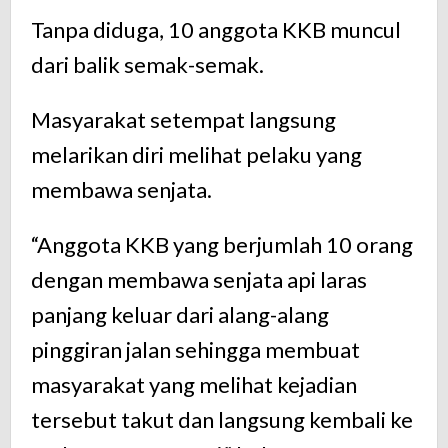
Tanpa diduga, 10 anggota KKB muncul
dari balik semak-semak.
Masyarakat setempat langsung
melarikan diri melihat pelaku yang
membawa senjata.
“Anggota KKB yang berjumlah 10 orang
dengan membawa senjata api laras
panjang keluar dari alang-alang
pinggiran jalan sehingga membuat
masyarakat yang melihat kejadian
tersebut takut dan langsung kembali ke