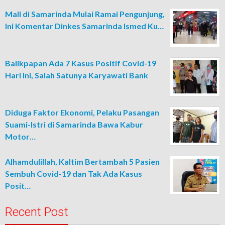
Mall di Samarinda Mulai Ramai Pengunjung,
Ini Komentar Dinkes Samarinda Ismed Ku…
Balikpapan Ada 7 Kasus Positif Covid-19
Hari Ini, Salah Satunya Karyawati Bank
Diduga Faktor Ekonomi, Pelaku Pasangan
Suami-Istri di Samarinda Bawa Kabur
Motor…
Alhamdulillah, Kaltim Bertambah 5 Pasien
Sembuh Covid-19 dan Tak Ada Kasus
Posit…
Recent Post