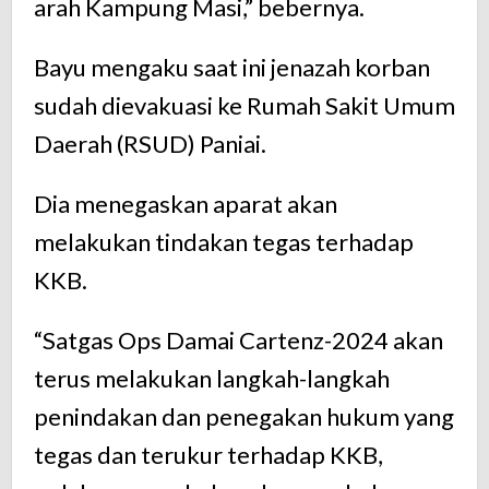
arah Kampung Masi,” bebernya.
Bayu mengaku saat ini jenazah korban
sudah dievakuasi ke Rumah Sakit Umum
Daerah (RSUD) Paniai.
Dia menegaskan aparat akan
melakukan tindakan tegas terhadap
KKB.
“Satgas Ops Damai Cartenz-2024 akan
terus melakukan langkah-langkah
penindakan dan penegakan hukum yang
tegas dan terukur terhadap KKB,