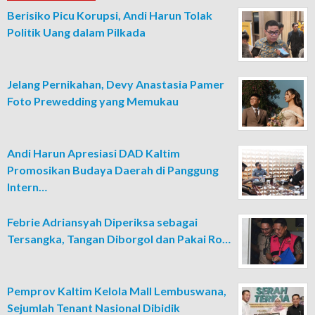
Berisiko Picu Korupsi, Andi Harun Tolak
Politik Uang dalam Pilkada
Jelang Pernikahan, Devy Anastasia Pamer
Foto Prewedding yang Memukau
Andi Harun Apresiasi DAD Kaltim
Promosikan Budaya Daerah di Panggung
Intern…
Febrie Adriansyah Diperiksa sebagai
Tersangka, Tangan Diborgol dan Pakai Ro…
Pemprov Kaltim Kelola Mall Lembuswana,
Sejumlah Tenant Nasional Dibidik