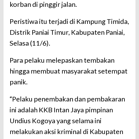
korban di pinggir jalan.
Peristiwa itu terjadi di Kampung Timida,
Distrik Paniai Timur, Kabupaten Paniai,
Selasa (11/6).
Para pelaku melepaskan tembakan
hingga membuat masyarakat setempat
panik.
“Pelaku penembakan dan pembakaran
ini adalah KKB Intan Jaya pimpinan
Undius Kogoya yang selama ini
melakukan aksi kriminal di Kabupaten