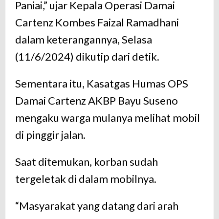
Paniai,” ujar Kepala Operasi Damai
Cartenz Kombes Faizal Ramadhani
dalam keterangannya, Selasa
(11/6/2024) dikutip dari detik.
Sementara itu, Kasatgas Humas OPS
Damai Cartenz AKBP Bayu Suseno
mengaku warga mulanya melihat mobil
di pinggir jalan.
Saat ditemukan, korban sudah
tergeletak di dalam mobilnya.
“Masyarakat yang datang dari arah