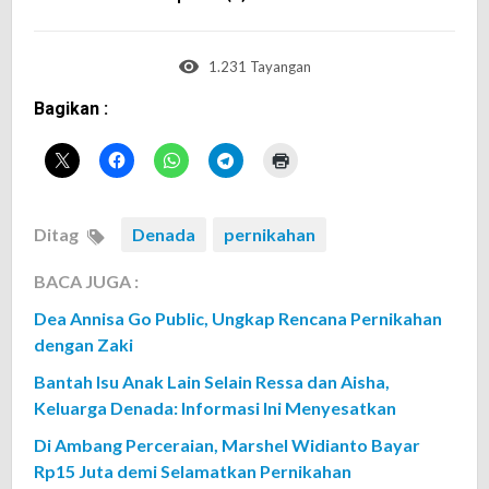
1.231 Tayangan
Bagikan :
Ditag
Denada
pernikahan
BACA JUGA :
Dea Annisa Go Public, Ungkap Rencana Pernikahan
dengan Zaki
Bantah Isu Anak Lain Selain Ressa dan Aisha,
Keluarga Denada: Informasi Ini Menyesatkan
Di Ambang Perceraian, Marshel Widianto Bayar
Rp15 Juta demi Selamatkan Pernikahan