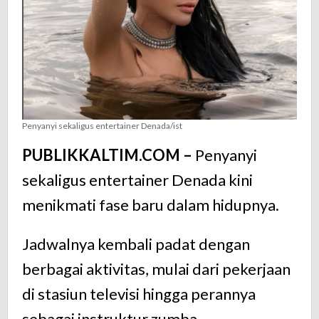
Penyanyi sekaligus entertainer Denada/ist
PUBLIKKALTIM.COM –
Penyanyi
sekaligus entertainer Denada kini
menikmati fase baru dalam hidupnya.
Jadwalnya kembali padat dengan
berbagai aktivitas, mulai dari pekerjaan
di stasiun televisi hingga perannya
sebagai instruktur zumba.