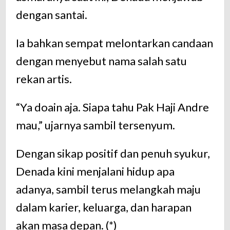
dengan santai.
Ia bahkan sempat melontarkan candaan
dengan menyebut nama salah satu
rekan artis.
“Ya doain aja. Siapa tahu Pak Haji Andre
mau,” ujarnya sambil tersenyum.
Dengan sikap positif dan penuh syukur,
Denada kini menjalani hidup apa
adanya, sambil terus melangkah maju
dalam karier, keluarga, dan harapan
akan masa depan. (*)