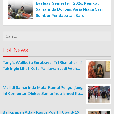
Evaluasi Semester I 2026, Pemkot
Samarinda Dorong Varia Niaga Cari
Sumber Pendapatan Baru
Cari
untuk:
Hot News
Tangis Walikota Surabaya, Tri Rismaharini
Tak Ingin Lihat Kota Pahlawan Jadi Wuh…
Mall di Samarinda Mulai Ramai Pengunjung,
Ini Komentar Dinkes Samarinda Ismed Ku…
Balikpapan Ada 7 Kasus Positif Covid-19