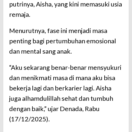
putrinya, Aisha, yang kini memasuki usia
remaja.
Menurutnya, fase ini menjadi masa
penting bagi pertumbuhan emosional
dan mental sang anak.
“Aku sekarang benar-benar mensyukuri
dan menikmati masa di mana aku bisa
bekerja lagi dan berkarier lagi. Aisha
juga alhamdulillah sehat dan tumbuh
dengan baik,” ujar Denada, Rabu
(17/12/2025).