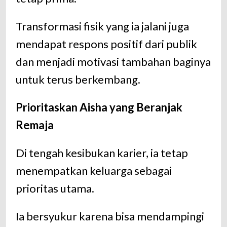
Transformasi fisik yang ia jalani juga
mendapat respons positif dari publik
dan menjadi motivasi tambahan baginya
untuk terus berkembang.
Prioritaskan Aisha yang Beranjak
Remaja
Di tengah kesibukan karier, ia tetap
menempatkan keluarga sebagai
prioritas utama.
Ia bersyukur karena bisa mendampingi