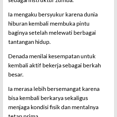
Ia mengaku bersyukur karena dunia
hiburan kembali membuka pintu
baginya setelah melewati berbagai
tantangan hidup.
Denada menilai kesempatan untuk
kembali aktif bekerja sebagai berkah
besar.
Ia merasa lebih bersemangat karena
bisa kembali berkarya sekaligus
menjaga kondisi fisik dan mentalnya
tetap prima.