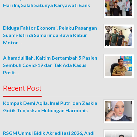
Hari Ini, Salah Satunya Karyawati Bank
Diduga Faktor Ekonomi, Pelaku Pasangan
Suami-Istri di Samarinda Bawa Kabur
Motor…
Alhamdulillah, Kaltim Bertambah 5 Pasien
Sembuh Covid-19 dan Tak Ada Kasus
Posit…
Recent Post
Kompak Demi Aqila, Imel Putri dan Zaskia
Gotik Tunjukkan Hubungan Harmonis
RSGM Unmul Bidik Akreditasi 2026, Andi