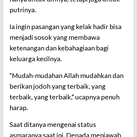
putrinya.
Ia ingin pasangan yang kelak hadir bisa
menjadi sosok yang membawa
ketenangan dan kebahagiaan bagi
keluarga kecilnya.
“Mudah-mudahan Allah mudahkan dan
berikan jodoh yang terbaik, yang
terbaik, yang terbaik,” ucapnya penuh
harap.
Saat ditanya mengenai status
asmaranya saat ini, Denada menjawab