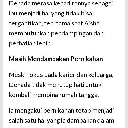
Denada merasa kehadirannya sebagai
ibu menjadi hal yang tidak bisa
tergantikan, terutama saat Aisha
membutuhkan pendampingan dan
perhatian lebih.
Masih Mendambakan Pernikahan
Meski fokus pada karier dan keluarga,
Denada tidak menutup hati untuk
kembali membina rumah tangga.
Ia mengakui pernikahan tetap menjadi
salah satu hal yang ia dambakan dalam