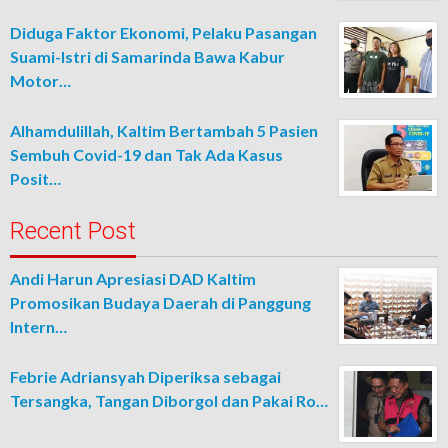
Diduga Faktor Ekonomi, Pelaku Pasangan
Suami-Istri di Samarinda Bawa Kabur
Motor…
Alhamdulillah, Kaltim Bertambah 5 Pasien
Sembuh Covid-19 dan Tak Ada Kasus
Posit…
Recent Post
Andi Harun Apresiasi DAD Kaltim
Promosikan Budaya Daerah di Panggung
Intern…
Febrie Adriansyah Diperiksa sebagai
Tersangka, Tangan Diborgol dan Pakai Ro…