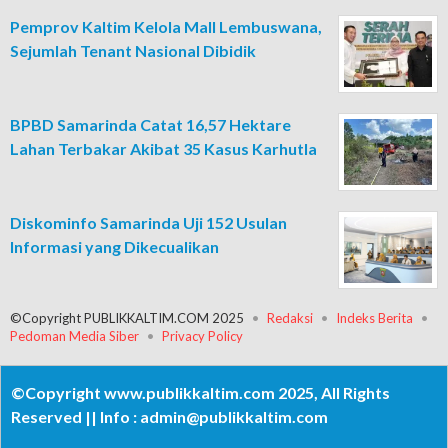
Pemprov Kaltim Kelola Mall Lembuswana,
Sejumlah Tenant Nasional Dibidik
BPBD Samarinda Catat 16,57 Hektare
Lahan Terbakar Akibat 35 Kasus Karhutla
Diskominfo Samarinda Uji 152 Usulan
Informasi yang Dikecualikan
©Copyright PUBLIKKALTIM.COM 2025
Redaksi
Indeks Berita
Pedoman Media Siber
Privacy Policy
©Copyright www.publikkaltim.com 2025, All Rights
Reserved || Info : admin@publikkaltim.com