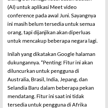
(AI) untuk aplikasi Meet video
conference pada awal Juni. Sayangnya
ini masih belum tersedia untuk semua
orang, tapi dijanjikan akan diperluas
untuk mencakup beberapa negara lagi.
Inilah yang dikatakan Google halaman
dukungannya. “Penting: Fitur ini akan
diluncurkan untuk pengguna di
Australia, Brasil, India, Jepang, dan
Selandia Baru dalam beberapa pekan
mendatang. Fitur ini saat ini tidak
tersedia untuk pengguna di Afrika