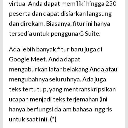
virtual Anda dapat memiliki hingga 250
peserta dan dapat disiarkan langsung
dan direkam. Biasanya, fitur ini hanya
tersedia untuk pengguna G Suite.
Ada lebih banyak fitur baru juga di
Google Meet. Anda dapat
mengaburkan latar belakang Anda atau
mengubahnya seluruhnya. Ada juga
teks tertutup, yang mentranskripsikan
ucapan menjadi teks terjemahan (ini
hanya berfungsi dalam bahasa Inggris
untuk saat ini).
(*)