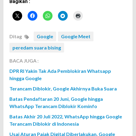
Bagikan :
Ditag
Google
Google Meet
peredam suara bising
BACA JUGA :
DPR RI Yakin Tak Ada Pemblokiran Whatsapp
hingga Google
Terancam Diblokir, Google Akhirnya Buka Suara
Batas Pendaftaran 20 Juni, Google hingga
WhatsApp Terancam Diblokir Kominfo
Batas Akhir 20 Juli 2022, WhatsApp hingga Google
Terancam Diblokir di Indonesia
Usai Aturan Pajak Digital Diberlakukan, Google