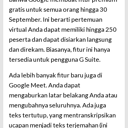
gratis untuk semua orang hingga 30
September. Ini berarti pertemuan
virtual Anda dapat memiliki hingga 250
peserta dan dapat disiarkan langsung
dan direkam. Biasanya, fitur ini hanya
tersedia untuk pengguna G Suite.
Ada lebih banyak fitur baru juga di
Google Meet. Anda dapat
mengaburkan latar belakang Anda atau
mengubahnya seluruhnya. Ada juga
teks tertutup, yang mentranskripsikan
ucapan menjadi teks terjemahan (ini