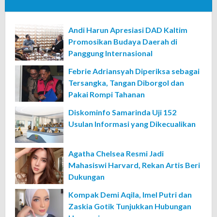
Andi Harun Apresiasi DAD Kaltim
Promosikan Budaya Daerah di
Panggung Internasional
Febrie Adriansyah Diperiksa sebagai
Tersangka, Tangan Diborgol dan
Pakai Rompi Tahanan
Diskominfo Samarinda Uji 152
Usulan Informasi yang Dikecualikan
Agatha Chelsea Resmi Jadi
Mahasiswi Harvard, Rekan Artis Beri
Dukungan
Kompak Demi Aqila, Imel Putri dan
Zaskia Gotik Tunjukkan Hubungan