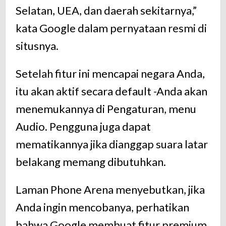
Selatan, UEA, dan daerah sekitarnya,”
kata Google dalam pernyataan resmi di
situsnya.
Setelah fitur ini mencapai negara Anda,
itu akan aktif secara default -Anda akan
menemukannya di Pengaturan, menu
Audio. Pengguna juga dapat
mematikannya jika dianggap suara latar
belakang memang dibutuhkan.
Laman Phone Arena menyebutkan, jika
Anda ingin mencobanya, perhatikan
bahwa Google membuat fitur premium