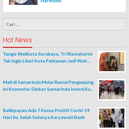
Harmonis
Cari
untuk:
Hot News
Tangis Walikota Surabaya, Tri Rismaharini
Tak Ingin Lihat Kota Pahlawan Jadi Wuh…
Mall di Samarinda Mulai Ramai Pengunjung,
Ini Komentar Dinkes Samarinda Ismed Ku…
Balikpapan Ada 7 Kasus Positif Covid-19
Hari Ini, Salah Satunya Karyawati Bank