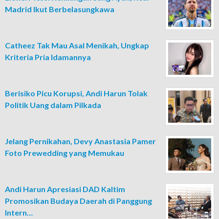
Madrid Ikut Berbelasungkawa
Catheez Tak Mau Asal Menikah, Ungkap
Kriteria Pria Idamannya
Berisiko Picu Korupsi, Andi Harun Tolak
Politik Uang dalam Pilkada
Jelang Pernikahan, Devy Anastasia Pamer
Foto Prewedding yang Memukau
Andi Harun Apresiasi DAD Kaltim
Promosikan Budaya Daerah di Panggung
Intern…