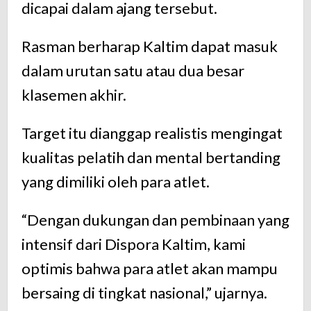
dicapai dalam ajang tersebut.
Rasman berharap Kaltim dapat masuk
dalam urutan satu atau dua besar
klasemen akhir.
Target itu dianggap realistis mengingat
kualitas pelatih dan mental bertanding
yang dimiliki oleh para atlet.
“Dengan dukungan dan pembinaan yang
intensif dari Dispora Kaltim, kami
optimis bahwa para atlet akan mampu
bersaing di tingkat nasional,” ujarnya.