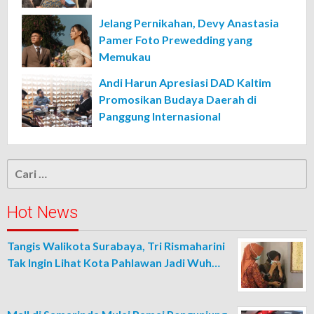
Jelang Pernikahan, Devy Anastasia
Pamer Foto Prewedding yang
Memukau
Andi Harun Apresiasi DAD Kaltim
Promosikan Budaya Daerah di
Panggung Internasional
Cari
untuk:
Hot News
Tangis Walikota Surabaya, Tri Rismaharini
Tak Ingin Lihat Kota Pahlawan Jadi Wuh…