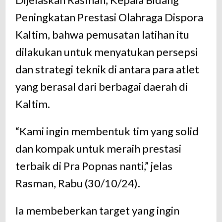
Peningkatan Prestasi Olahraga Dispora
Kaltim, bahwa pemusatan latihan itu
dilakukan untuk menyatukan persepsi
dan strategi teknik di antara para atlet
yang berasal dari berbagai daerah di
Kaltim.
“Kami ingin membentuk tim yang solid
dan kompak untuk meraih prestasi
terbaik di Pra Popnas nanti,” jelas
Rasman, Rabu (30/10/24).
Ia membeberkan target yang ingin