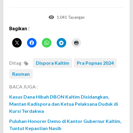
1.041 Tayangan
Bagikan :
Ditag
Dispora Kaltim
Pra Popnas 2024
Rasman
BACA JUGA :
Kasus Dana Hibah DBON Kaltim Disidangkan,
Mantan Kadispora dan Ketua Pelaksana Duduk di
Kursi Terdakwa
Puluhan Honorer Demo di Kantor Gubernur Kaltim,
Tuntut Kepastian Nasib