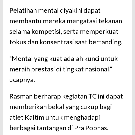
Pelatihan mental diyakini dapat
membantu mereka mengatasi tekanan
selama kompetisi, serta memperkuat
fokus dan konsentrasi saat bertanding.
“Mental yang kuat adalah kunci untuk
meraih prestasi di tingkat nasional,”
ucapnya.
Rasman berharap kegiatan TC ini dapat
memberikan bekal yang cukup bagi
atlet Kaltim untuk menghadapi
berbagai tantangan di Pra Popnas.