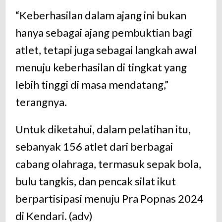
“Keberhasilan dalam ajang ini bukan
hanya sebagai ajang pembuktian bagi
atlet, tetapi juga sebagai langkah awal
menuju keberhasilan di tingkat yang
lebih tinggi di masa mendatang,”
terangnya.
Untuk diketahui, dalam pelatihan itu,
sebanyak 156 atlet dari berbagai
cabang olahraga, termasuk sepak bola,
bulu tangkis, dan pencak silat ikut
berpartisipasi menuju Pra Popnas 2024
di Kendari. (adv)