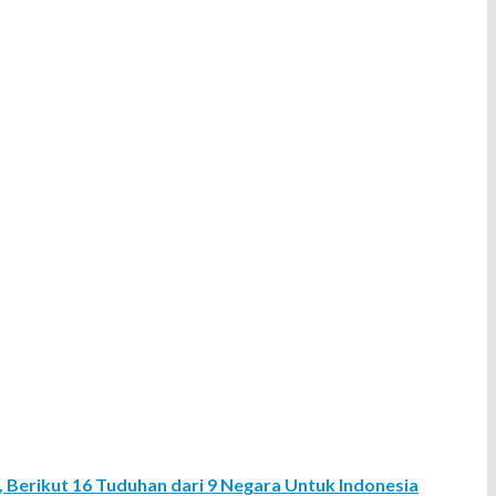
, Berikut 16 Tuduhan dari 9 Negara Untuk Indonesia