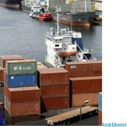
Soal Ekspor