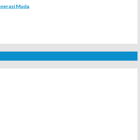
enerasi Muda