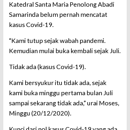
Katedral Santa Maria Penolong Abadi
Samarinda belum pernah mencatat
kasus Covid-19.
“Kami tutup sejak wabah pandemi.
Kemudian mulai buka kembali sejak Juli.
Tidak ada (kasus Covid-19).
Kami bersyukur itu tidak ada, sejak
kami buka minggu pertama bulan Juli
sampai sekarang tidak ada,” urai Moses,
Minggu (20/12/2020).
Kunci dari nol kasus Covid-19 yang ada