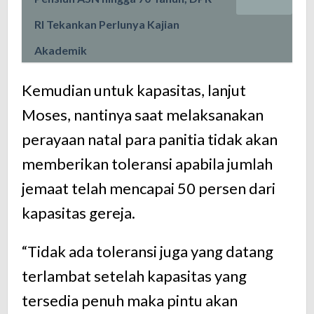
RI Tekankan Perlunya Kajian
Akademik
Kemudian untuk kapasitas, lanjut
Moses, nantinya saat melaksanakan
perayaan natal para panitia tidak akan
memberikan toleransi apabila jumlah
jemaat telah mencapai 50 persen dari
kapasitas gereja.
“Tidak ada toleransi juga yang datang
terlambat setelah kapasitas yang
tersedia penuh maka pintu akan