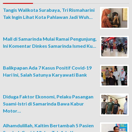
Tangis Walikota Surabaya, Tri Rismaharini
Tak Ingin Lihat Kota Pahlawan Jadi Wuh…
Mall di Samarinda Mulai Ramai Pengunjung,
Ini Komentar Dinkes Samarinda Ismed Ku…
Balikpapan Ada 7 Kasus Positif Covid-19
Hari Ini, Salah Satunya Karyawati Bank
Diduga Faktor Ekonomi, Pelaku Pasangan
Suami-Istri di Samarinda Bawa Kabur
Motor…
Alhamdulillah, Kaltim Bertambah 5 Pasien