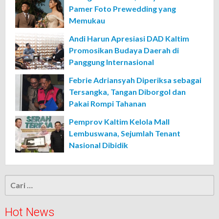
Pamer Foto Prewedding yang
Memukau
Andi Harun Apresiasi DAD Kaltim
Promosikan Budaya Daerah di
Panggung Internasional
Febrie Adriansyah Diperiksa sebagai
Tersangka, Tangan Diborgol dan
Pakai Rompi Tahanan
Pemprov Kaltim Kelola Mall
Lembuswana, Sejumlah Tenant
Nasional Dibidik
Cari
untuk:
Hot News