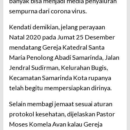
banyak bisa menjadi media penyaluran
sempurna dari corona virus.
Kendati demikian, jelang perayaan
Natal 2020 pada Jumat 25 Desember
mendatang Gereja Katedral Santa
Maria Penolong Abadi Samarinda, Jalan
Jendral Sudirman, Kelurahan Bugis,
Kecamatan Samarinda Kota rupanya
telah begitu mempersiapkan dirinya.
Selain membagi jemaat sesuai aturan
protokol kesehatan, dijelaskan Pastor
Moses Komela Avan kalau Gereja