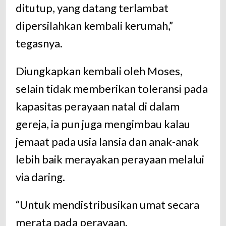
ditutup, yang datang terlambat
dipersilahkan kembali kerumah,”
tegasnya.
Diungkapkan kembali oleh Moses,
selain tidak memberikan toleransi pada
kapasitas perayaan natal di dalam
gereja, ia pun juga mengimbau kalau
jemaat pada usia lansia dan anak-anak
lebih baik merayakan perayaan melalui
via daring.
“Untuk mendistribusikan umat secara
merata pada perayaan.