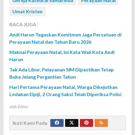
Gereja Katedral Samarinda
Perayaan Natal
Umat Kristen
BACA JUGA :
Andi Harun Tegaskan Komitmen Jaga Persatuan di
Perayaan Natal dan Tahun Baru 2026
Maknai Perayaan Natal, Ini Kata Wali Kota Andi
Harun
Tak Ada Libur, Pelayanan SIM Dipastikan Tetap
Buka Jelang Pergantian Tahun
Hari Pertama Perayaan Natal, Warga Dikejutkan
Ledakan Elpiji, 2 Orang Saksi Telah Diperiksa Polisi
oleh
Editor
Ikuti Kami Pada