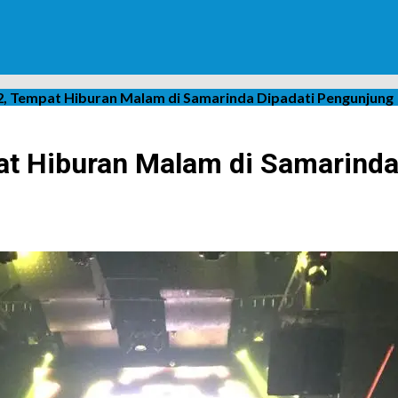
 2, Tempat Hiburan Malam di Samarinda Dipadati Pengunjung
at Hiburan Malam di Samarinda