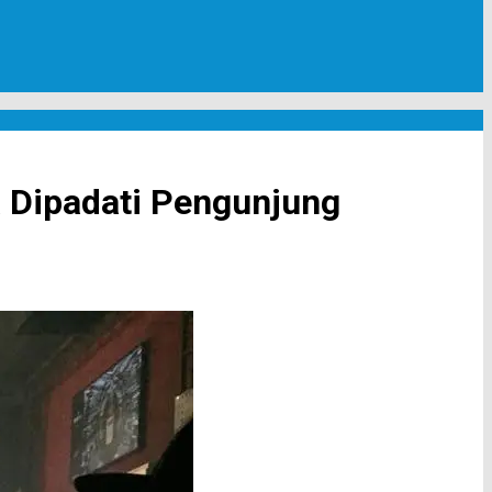
 Dipadati Pengunjung