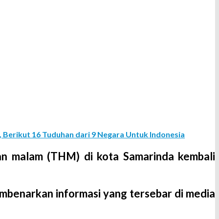
, Berikut 16 Tuduhan dari 9 Negara Untuk Indonesia
an malam (THM) di kota Samarinda kembali
embenarkan informasi yang tersebar di media