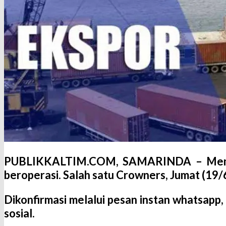
PUBLIKKALTIM.COM, SAMARINDA
– Mema
beroperasi. Salah satu Crowners, Jumat (19
Dikonfirmasi melalui pesan instan whatsapp
sosial.