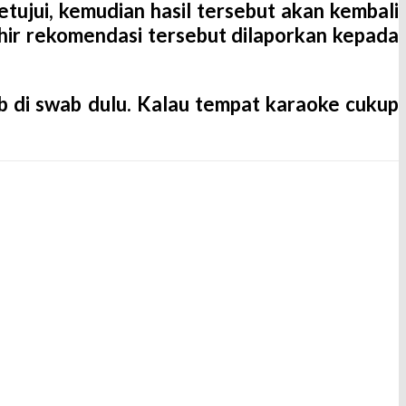
etujui, kemudian hasil tersebut akan kembali
hir rekomendasi tersebut dilaporkan kepada
b di swab dulu. Kalau tempat karaoke cukup