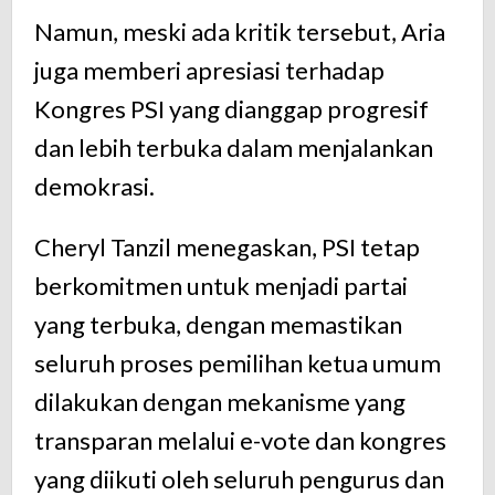
Namun, meski ada kritik tersebut, Aria
juga memberi apresiasi terhadap
Kongres PSI yang dianggap progresif
dan lebih terbuka dalam menjalankan
demokrasi.
Cheryl Tanzil menegaskan, PSI tetap
berkomitmen untuk menjadi partai
yang terbuka, dengan memastikan
seluruh proses pemilihan ketua umum
dilakukan dengan mekanisme yang
transparan melalui e-vote dan kongres
yang diikuti oleh seluruh pengurus dan