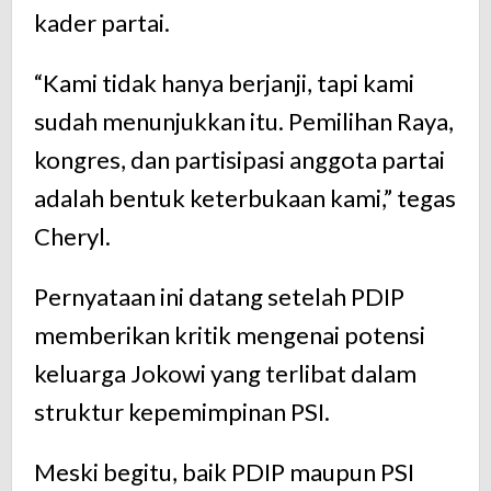
kader partai.
“Kami tidak hanya berjanji, tapi kami
sudah menunjukkan itu. Pemilihan Raya,
kongres, dan partisipasi anggota partai
adalah bentuk keterbukaan kami,” tegas
Cheryl.
Pernyataan ini datang setelah PDIP
memberikan kritik mengenai potensi
keluarga Jokowi yang terlibat dalam
struktur kepemimpinan PSI.
Meski begitu, baik PDIP maupun PSI