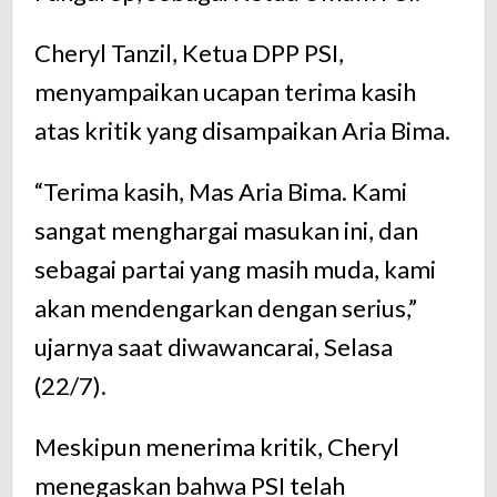
Cheryl Tanzil, Ketua DPP PSI,
menyampaikan ucapan terima kasih
atas kritik yang disampaikan Aria Bima.
“Terima kasih, Mas Aria Bima. Kami
sangat menghargai masukan ini, dan
sebagai partai yang masih muda, kami
akan mendengarkan dengan serius,”
ujarnya saat diwawancarai, Selasa
(22/7).
Meskipun menerima kritik, Cheryl
menegaskan bahwa PSI telah