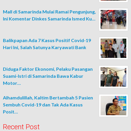
Mall di Samarinda Mulai Ramai Pengunjung,
Ini Komentar Dinkes Samarinda Ismed Ku…
Balikpapan Ada 7 Kasus Positif Covid-19
Hari Ini, Salah Satunya Karyawati Bank
Diduga Faktor Ekonomi, Pelaku Pasangan
Suami-Istri di Samarinda Bawa Kabur
Motor…
Alhamdulillah, Kaltim Bertambah 5 Pasien
Sembuh Covid-19 dan Tak Ada Kasus
Posit…
Recent Post