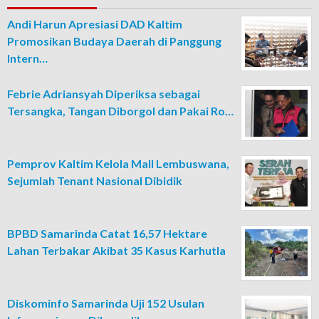
Andi Harun Apresiasi DAD Kaltim
Promosikan Budaya Daerah di Panggung
Intern…
Febrie Adriansyah Diperiksa sebagai
Tersangka, Tangan Diborgol dan Pakai Ro…
Pemprov Kaltim Kelola Mall Lembuswana,
Sejumlah Tenant Nasional Dibidik
BPBD Samarinda Catat 16,57 Hektare
Lahan Terbakar Akibat 35 Kasus Karhutla
Diskominfo Samarinda Uji 152 Usulan