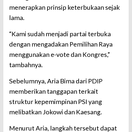
menerapkan prinsip keterbukaan sejak
lama.
“Kami sudah menjadi partai terbuka
dengan mengadakan Pemilihan Raya
menggunakan e-vote dan Kongres,”
tambahnya.
Sebelumnya, Aria Bima dari PDIP
memberikan tanggapan terkait
struktur kepemimpinan PSI yang
melibatkan Jokowi dan Kaesang.
Menurut Aria, langkah tersebut dapat