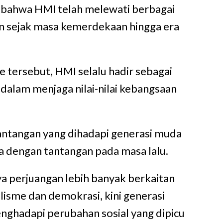
 bahwa HMI telah melewati berbagai
n sejak masa kemerdekaan hingga era
e tersebut, HMI selalu hadir sebagai
 dalam menjaga nilai-nilai kebangsaan
ntangan yang dihadapi generasi muda
da dengan tantangan pada masa lalu.
a perjuangan lebih banyak berkaitan
lisme dan demokrasi, kini generasi
ghadapi perubahan sosial yang dipicu