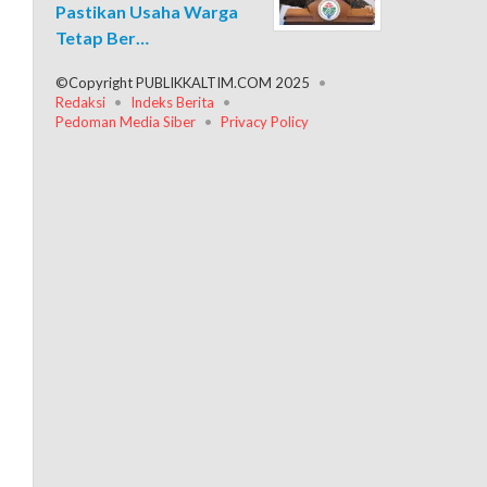
Pastikan Usaha Warga
Tetap Ber…
©Copyright PUBLIKKALTIM.COM 2025
Redaksi
Indeks Berita
Pedoman Media Siber
Privacy Policy