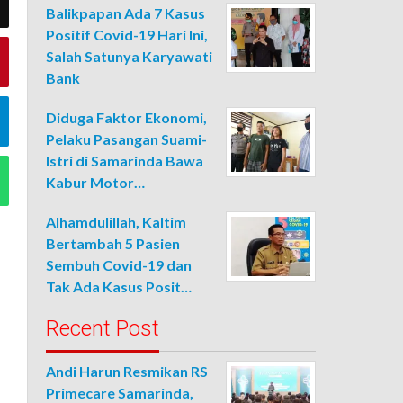
Balikpapan Ada 7 Kasus
Positif Covid-19 Hari Ini,
Salah Satunya Karyawati
Bank
Diduga Faktor Ekonomi,
Pelaku Pasangan Suami-
Istri di Samarinda Bawa
Kabur Motor…
Alhamdulillah, Kaltim
Bertambah 5 Pasien
Sembuh Covid-19 dan
Tak Ada Kasus Posit…
Recent Post
Andi Harun Resmikan RS
Primecare Samarinda,