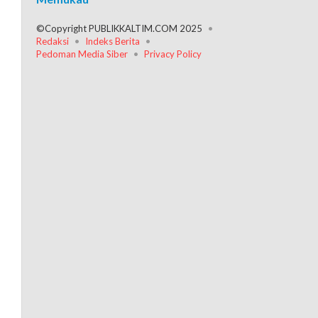
©Copyright PUBLIKKALTIM.COM 2025
Redaksi
Indeks Berita
Pedoman Media Siber
Privacy Policy