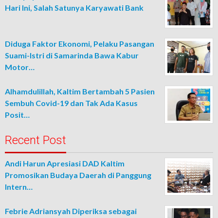
Hari Ini, Salah Satunya Karyawati Bank
Diduga Faktor Ekonomi, Pelaku Pasangan
Suami-Istri di Samarinda Bawa Kabur
Motor…
Alhamdulillah, Kaltim Bertambah 5 Pasien
Sembuh Covid-19 dan Tak Ada Kasus
Posit…
Recent Post
Andi Harun Apresiasi DAD Kaltim
Promosikan Budaya Daerah di Panggung
Intern…
Febrie Adriansyah Diperiksa sebagai