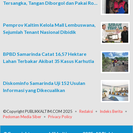
Tersangka, Tangan Diborgol dan Pakai Ro…
Pemprov Kaltim Kelola Mall Lembuswana,
Sejumlah Tenant Nasional Dibidik
BPBD Samarinda Catat 16,57 Hektare
Lahan Terbakar Akibat 35 Kasus Karhutla
Diskominfo Samarinda Uji 152 Usulan
Informasi yang Dikecualikan
©Copyright PUBLIKKALTIM.COM 2025
Redaksi
Indeks Berita
Pedoman Media Siber
Privacy Policy