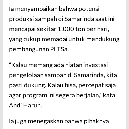
Ia menyampaikan bahwa potensi
produksi sampah di Samarinda saat ini
mencapai sekitar 1.000 ton per hari,
yang cukup memadai untuk mendukung
pembangunan PLTSa.
“Kalau memang ada niatan investasi
pengelolaan sampah di Samarinda, kita
pasti dukung. Kalau bisa, percepat saja
agar program ini segera berjalan,” kata
Andi Harun.
Ia juga menegaskan bahwa pihaknya