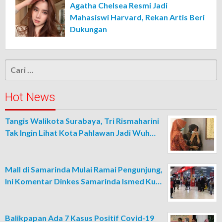
Agatha Chelsea Resmi Jadi
Mahasiswi Harvard, Rekan Artis Beri
Dukungan
Cari
untuk:
Hot News
Tangis Walikota Surabaya, Tri Rismaharini
Tak Ingin Lihat Kota Pahlawan Jadi Wuh…
Mall di Samarinda Mulai Ramai Pengunjung,
Ini Komentar Dinkes Samarinda Ismed Ku…
Balikpapan Ada 7 Kasus Positif Covid-19