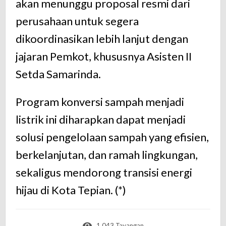
akan menunggu proposal resmi dari
perusahaan untuk segera
dikoordinasikan lebih lanjut dengan
jajaran Pemkot, khususnya Asisten II
Setda Samarinda.
Program konversi sampah menjadi
listrik ini diharapkan dapat menjadi
solusi pengelolaan sampah yang efisien,
berkelanjutan, dan ramah lingkungan,
sekaligus mendorong transisi energi
hijau di Kota Tepian. (*)
1.043 Tayangan