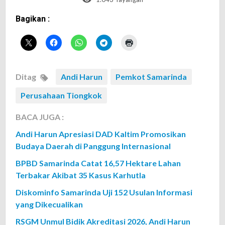
Bagikan :
Ditag
Andi Harun
Pemkot Samarinda
Perusahaan Tiongkok
BACA JUGA :
Andi Harun Apresiasi DAD Kaltim Promosikan
Budaya Daerah di Panggung Internasional
BPBD Samarinda Catat 16,57 Hektare Lahan
Terbakar Akibat 35 Kasus Karhutla
Diskominfo Samarinda Uji 152 Usulan Informasi
yang Dikecualikan
RSGM Unmul Bidik Akreditasi 2026, Andi Harun