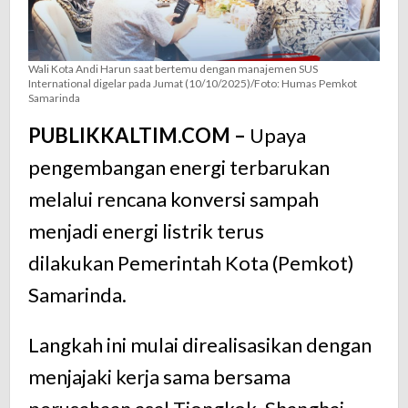
Wali Kota Andi Harun saat bertemu dengan manajemen SUS
International digelar pada Jumat (10/10/2025)/Foto: Humas Pemkot
Samarinda
PUBLIKKALTIM.COM –
Upaya
pengembangan energi terbarukan
melalui rencana konversi sampah
menjadi energi listrik terus
dilakukan Pemerintah Kota (Pemkot)
Samarinda.
Langkah ini mulai direalisasikan dengan
menjajaki kerja sama bersama