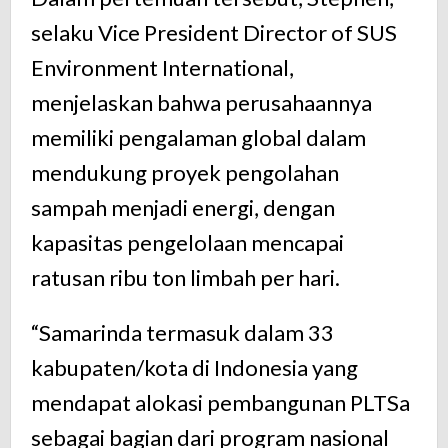
selaku Vice President Director of SUS
Environment International,
menjelaskan bahwa perusahaannya
memiliki pengalaman global dalam
mendukung proyek pengolahan
sampah menjadi energi, dengan
kapasitas pengelolaan mencapai
ratusan ribu ton limbah per hari.
“Samarinda termasuk dalam 33
kabupaten/kota di Indonesia yang
mendapat alokasi pembangunan PLTSa
sebagai bagian dari program nasional