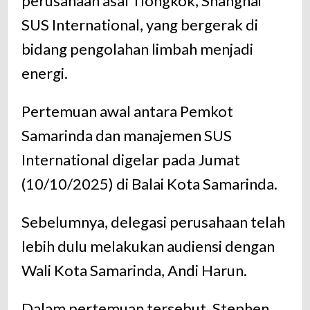
perusahaan asal Tiongkok, Shanghai
SUS International, yang bergerak di
bidang pengolahan limbah menjadi
energi.
Pertemuan awal antara Pemkot
Samarinda dan manajemen SUS
International digelar pada Jumat
(10/10/2025) di Balai Kota Samarinda.
Sebelumnya, delegasi perusahaan telah
lebih dulu melakukan audiensi dengan
Wali Kota Samarinda, Andi Harun.
Dalam pertemuan tersebut, Stephen,