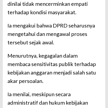
dinilai tidak mencerminkan empati
terhadap kondisi masyarakat.
Ia mengakui bahwa DPRD seharusnya
mengetahui dan mengawal proses
tersebut sejak awal.
Menurutnya, kegagalan dalam
membaca sensitivitas publik terhadap
kebijakan anggaran menjadi salah satu
akar persoalan.
Ia menilai, meskipun secara
administratif dan hukum kebijakan