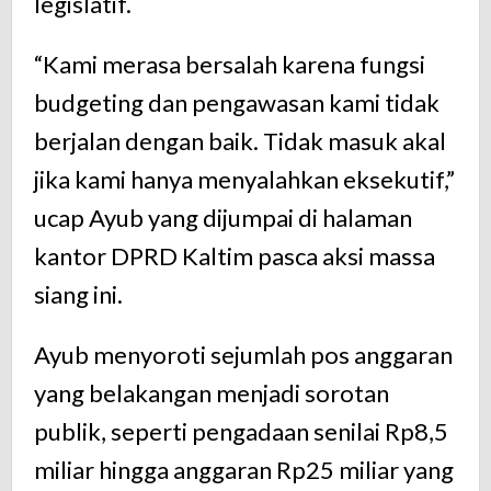
legislatif.
“Kami merasa bersalah karena fungsi
budgeting dan pengawasan kami tidak
berjalan dengan baik. Tidak masuk akal
jika kami hanya menyalahkan eksekutif,”
ucap Ayub yang dijumpai di halaman
kantor DPRD Kaltim pasca aksi massa
siang ini.
Ayub menyoroti sejumlah pos anggaran
yang belakangan menjadi sorotan
publik, seperti pengadaan senilai Rp8,5
miliar hingga anggaran Rp25 miliar yang