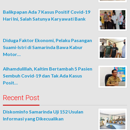
Balikpapan Ada 7 Kasus Positif Covid-19
Hari Ini, Salah Satunya Karyawati Bank
Diduga Faktor Ekonomi, Pelaku Pasangan
Suami-Istri di Samarinda Bawa Kabur
Motor…
Alhamdulillah, Kaltim Bertambah 5 Pasien
Sembuh Covid-19 dan Tak Ada Kasus
Posit…
Recent Post
Diskominfo Samarinda Uji 152 Usulan
Informasi yang Dikecualikan