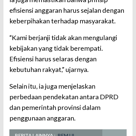
efisiensi anggaran harus sejalan dengan
keberpihakan terhadap masyarakat.
“Kami berjanji tidak akan mengulangi
kebijakan yang tidak berempati.
Efisiensi harus selaras dengan
kebutuhan rakyat,” ujarnya.
Selain itu, ia juga menjelaskan
perbedaan pendekatan antara DPRD
dan pemerintah provinsi dalam
penggunaan anggaran.
BERITA LAINNYA :
BEM UI