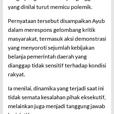
yang dinilai turut memicu polemik.
Pernyataan tersebut disampaikan Ayub
dalam merespons gelombang kritik
masyarakat, termasuk aksi demonstrasi
yang menyoroti sejumlah kebijakan
belanja pemerintah daerah yang
dianggap tidak sensitif terhadap kondisi
rakyat.
Ia menilai, dinamika yang terjadi saat ini
tidak semata kesalahan pihak eksekutif,
melainkan juga menjadi tanggung jawab