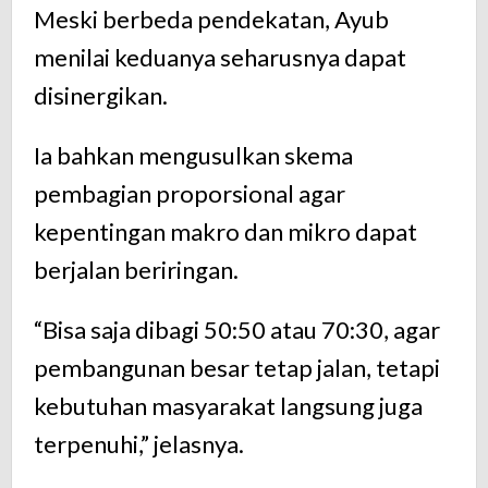
Meski berbeda pendekatan, Ayub
menilai keduanya seharusnya dapat
disinergikan.
Ia bahkan mengusulkan skema
pembagian proporsional agar
kepentingan makro dan mikro dapat
berjalan beriringan.
“Bisa saja dibagi 50:50 atau 70:30, agar
pembangunan besar tetap jalan, tetapi
kebutuhan masyarakat langsung juga
terpenuhi,” jelasnya.