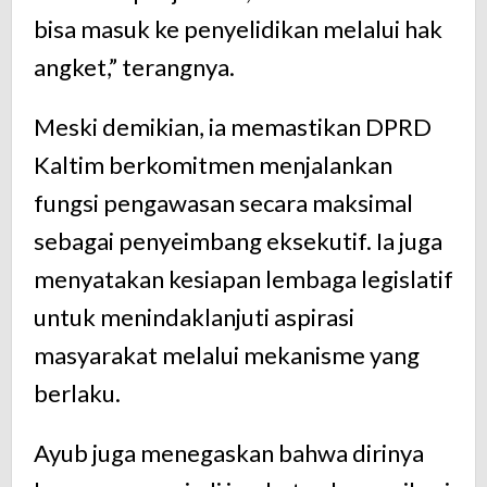
bisa masuk ke penyelidikan melalui hak
angket,” terangnya.
Meski demikian, ia memastikan DPRD
Kaltim berkomitmen menjalankan
fungsi pengawasan secara maksimal
sebagai penyeimbang eksekutif. Ia juga
menyatakan kesiapan lembaga legislatif
untuk menindaklanjuti aspirasi
masyarakat melalui mekanisme yang
berlaku.
Ayub juga menegaskan bahwa dirinya