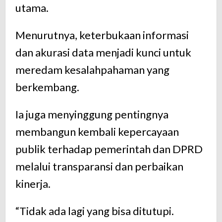
utama.
Menurutnya, keterbukaan informasi
dan akurasi data menjadi kunci untuk
meredam kesalahpahaman yang
berkembang.
Ia juga menyinggung pentingnya
membangun kembali kepercayaan
publik terhadap pemerintah dan DPRD
melalui transparansi dan perbaikan
kinerja.
“Tidak ada lagi yang bisa ditutupi.