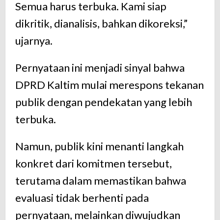
Semua harus terbuka. Kami siap
dikritik, dianalisis, bahkan dikoreksi,”
ujarnya.
Pernyataan ini menjadi sinyal bahwa
DPRD Kaltim mulai merespons tekanan
publik dengan pendekatan yang lebih
terbuka.
Namun, publik kini menanti langkah
konkret dari komitmen tersebut,
terutama dalam memastikan bahwa
evaluasi tidak berhenti pada
pernyataan, melainkan diwujudkan