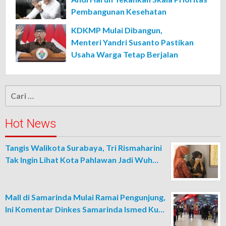
Pembangunan Kesehatan
KDKMP Mulai Dibangun,
Menteri Yandri Susanto Pastikan
Usaha Warga Tetap Berjalan
Cari
untuk:
Hot News
Tangis Walikota Surabaya, Tri Rismaharini
Tak Ingin Lihat Kota Pahlawan Jadi Wuh…
Mall di Samarinda Mulai Ramai Pengunjung,
Ini Komentar Dinkes Samarinda Ismed Ku…