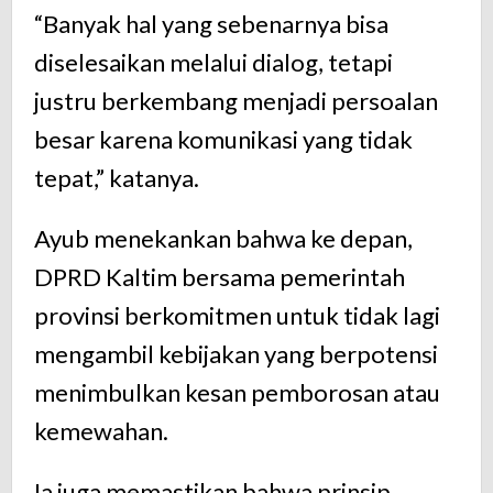
“Banyak hal yang sebenarnya bisa
diselesaikan melalui dialog, tetapi
justru berkembang menjadi persoalan
besar karena komunikasi yang tidak
tepat,” katanya.
Ayub menekankan bahwa ke depan,
DPRD Kaltim bersama pemerintah
provinsi berkomitmen untuk tidak lagi
mengambil kebijakan yang berpotensi
menimbulkan kesan pemborosan atau
kemewahan.
Ia juga memastikan bahwa prinsip