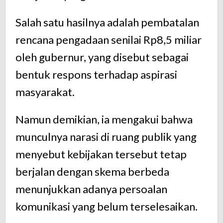
Salah satu hasilnya adalah pembatalan
rencana pengadaan senilai Rp8,5 miliar
oleh gubernur, yang disebut sebagai
bentuk respons terhadap aspirasi
masyarakat.
Namun demikian, ia mengakui bahwa
munculnya narasi di ruang publik yang
menyebut kebijakan tersebut tetap
berjalan dengan skema berbeda
menunjukkan adanya persoalan
komunikasi yang belum terselesaikan.