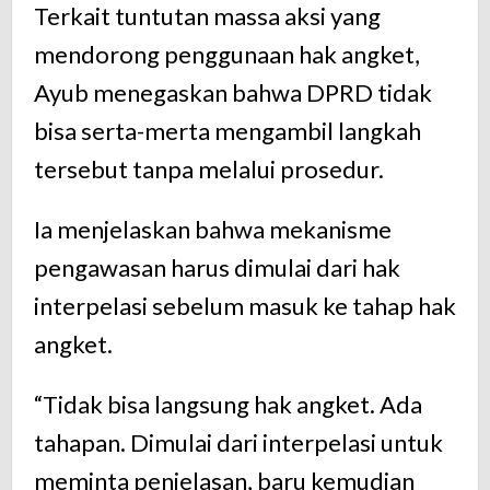
Terkait tuntutan massa aksi yang
mendorong penggunaan hak angket,
Ayub menegaskan bahwa DPRD tidak
bisa serta-merta mengambil langkah
tersebut tanpa melalui prosedur.
Ia menjelaskan bahwa mekanisme
pengawasan harus dimulai dari hak
interpelasi sebelum masuk ke tahap hak
angket.
“Tidak bisa langsung hak angket. Ada
tahapan. Dimulai dari interpelasi untuk
meminta penjelasan, baru kemudian