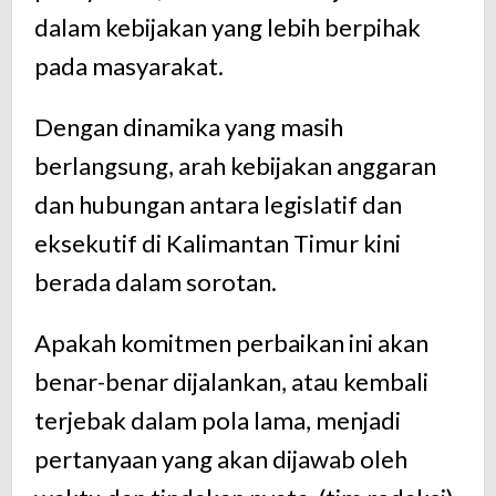
dalam kebijakan yang lebih berpihak
pada masyarakat.
Dengan dinamika yang masih
berlangsung, arah kebijakan anggaran
dan hubungan antara legislatif dan
eksekutif di Kalimantan Timur kini
berada dalam sorotan.
Apakah komitmen perbaikan ini akan
benar-benar dijalankan, atau kembali
terjebak dalam pola lama, menjadi
pertanyaan yang akan dijawab oleh