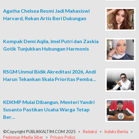
Agatha Chelsea Resmi Jadi Mahasiswi
Harvard, Rekan Artis Beri Dukungan
Kompak Demi Aqila, Imel Putri dan Zaskia
Gotik Tunjukkan Hubungan Harmonis
RSGM Unmul Bidik Akreditasi 2026, Andi
Harun Tekankan Skala Prioritas Pemba…
KDKMP Mulai Dibangun, Menteri Yandri
Susanto Pastikan Usaha Warga Tetap
Ber…
©Copyright PUBLIKKALTIM.COM 2025
Redaksi
Indeks Berita
Pedoman Media Siber
Privacy Policy