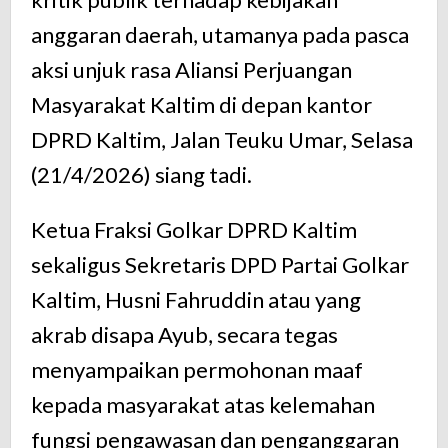
anggaran daerah, utamanya pada pasca
aksi unjuk rasa Aliansi Perjuangan
Masyarakat Kaltim di depan kantor
DPRD Kaltim, Jalan Teuku Umar, Selasa
(21/4/2026) siang tadi.
Ketua Fraksi Golkar DPRD Kaltim
sekaligus Sekretaris DPD Partai Golkar
Kaltim, Husni Fahruddin atau yang
akrab disapa Ayub, secara tegas
menyampaikan permohonan maaf
kepada masyarakat atas kelemahan
fungsi pengawasan dan penganggaran