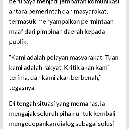
berupaya menjadi jembatan komunikasi
antara pemerintah dan masyarakat,
termasuk menyampaikan permintaan
maaf dari pimpinan daerah kepada
publik.
“Kami adalah pelayan masyarakat. Tuan
kami adalah rakyat. Kritik akan kami
terima, dan kami akan berbenah,”
tegasnya.
Di tengah situasi yang memanas, ia
mengajak seluruh pihak untuk kembali
mengedepankan dialog sebagai solusi