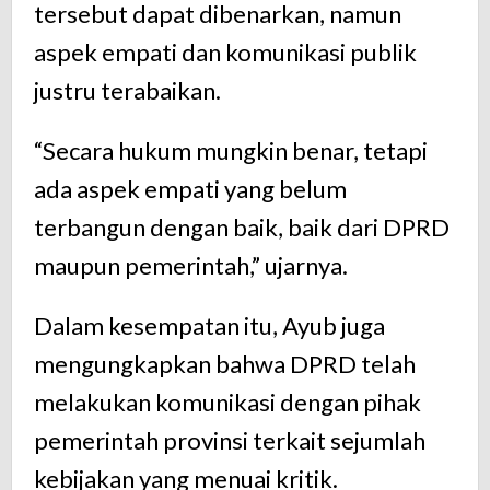
tersebut dapat dibenarkan, namun
aspek empati dan komunikasi publik
justru terabaikan.
“Secara hukum mungkin benar, tetapi
ada aspek empati yang belum
terbangun dengan baik, baik dari DPRD
maupun pemerintah,” ujarnya.
Dalam kesempatan itu, Ayub juga
mengungkapkan bahwa DPRD telah
melakukan komunikasi dengan pihak
pemerintah provinsi terkait sejumlah
kebijakan yang menuai kritik.