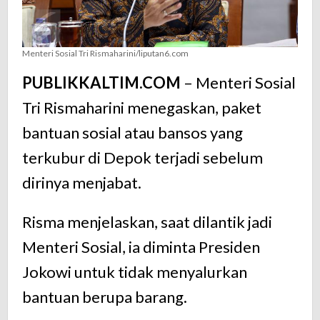
Menteri Sosial Tri Rismaharini/liputan6.com
PUBLIKKALTIM.COM
– Menteri Sosial
Tri Rismaharini menegaskan, paket
bantuan sosial atau bansos yang
terkubur di Depok terjadi sebelum
dirinya menjabat.
Risma menjelaskan, saat dilantik jadi
Menteri Sosial, ia diminta Presiden
Jokowi untuk tidak menyalurkan
bantuan berupa barang.