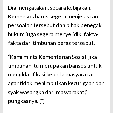
Dia mengatakan, secara kebijakan,
Kemensos harus segera menjelaskan
persoalan tersebut dan pihak penegak
hukum juga segera menyelidiki fakta-
fakta dari timbunan beras tersebut.
“Kami minta Kementerian Sosial, jika
timbunan itu merupakan bansos untuk
mengklarifikasi kepada masyarakat
agar tidak menimbulkan kecurigaan dan
syak wasangka dari masyarakat,”
pungkasnya. (*)