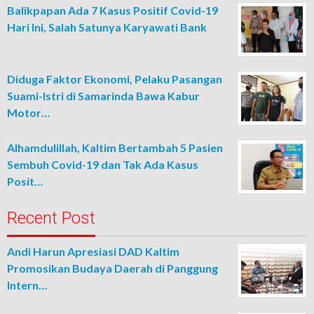
Balikpapan Ada 7 Kasus Positif Covid-19
Hari Ini, Salah Satunya Karyawati Bank
Diduga Faktor Ekonomi, Pelaku Pasangan
Suami-Istri di Samarinda Bawa Kabur
Motor…
Alhamdulillah, Kaltim Bertambah 5 Pasien
Sembuh Covid-19 dan Tak Ada Kasus
Posit…
Recent Post
Andi Harun Apresiasi DAD Kaltim
Promosikan Budaya Daerah di Panggung
Intern…