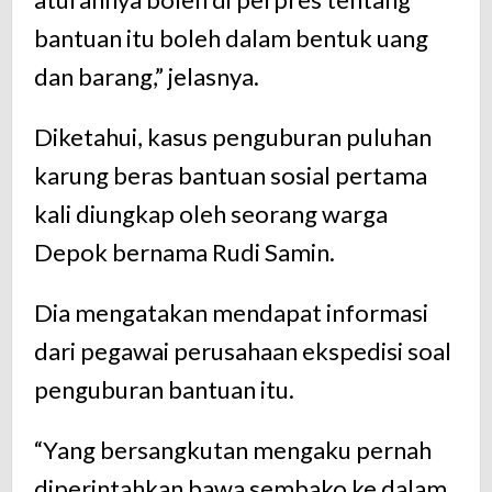
bantuan itu boleh dalam bentuk uang
dan barang,” jelasnya.
Diketahui, kasus penguburan puluhan
karung beras bantuan sosial pertama
kali diungkap oleh seorang warga
Depok bernama Rudi Samin.
Dia mengatakan mendapat informasi
dari pegawai perusahaan ekspedisi soal
penguburan bantuan itu.
“Yang bersangkutan mengaku pernah
diperintahkan bawa sembako ke dalam