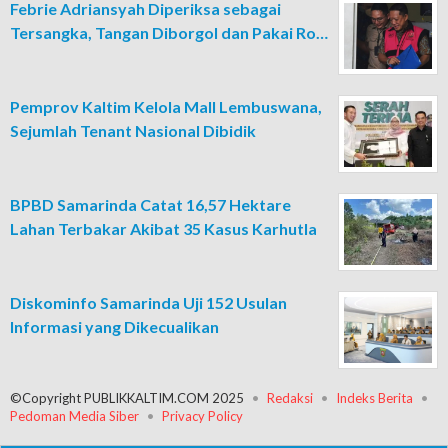
Febrie Adriansyah Diperiksa sebagai
Tersangka, Tangan Diborgol dan Pakai Ro…
Pemprov Kaltim Kelola Mall Lembuswana,
Sejumlah Tenant Nasional Dibidik
BPBD Samarinda Catat 16,57 Hektare
Lahan Terbakar Akibat 35 Kasus Karhutla
Diskominfo Samarinda Uji 152 Usulan
Informasi yang Dikecualikan
©Copyright PUBLIKKALTIM.COM 2025
Redaksi
Indeks Berita
Pedoman Media Siber
Privacy Policy