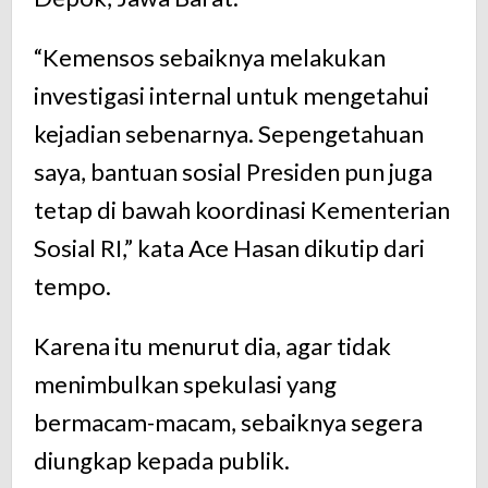
“Kemensos sebaiknya melakukan
investigasi internal untuk mengetahui
kejadian sebenarnya. Sepengetahuan
saya, bantuan sosial Presiden pun juga
tetap di bawah koordinasi Kementerian
Sosial RI,” kata Ace Hasan dikutip dari
tempo.
Karena itu menurut dia, agar tidak
menimbulkan spekulasi yang
bermacam-macam, sebaiknya segera
diungkap kepada publik.