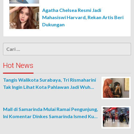
Agatha Chelsea Resmi Jadi
Mahasiswi Harvard, Rekan Artis Beri
Dukungan
Cari
untuk:
Hot News
Tangis Walikota Surabaya, Tri Rismaharini
Tak Ingin Lihat Kota Pahlawan Jadi Wuh…
Mall di Samarinda Mulai Ramai Pengunjung,
Ini Komentar Dinkes Samarinda Ismed Ku…