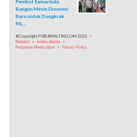
Pemkot Samarinda
Bangun Mesin Ekonomi
Baru untuk Dongkrak
PA…
©Copyright PUBLIKKALTIM.COM 2025
Redaksi
Indeks Berita
Pedoman Media Siber
Privacy Policy