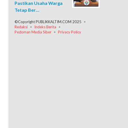
Pastikan Usaha Warga
Tetap Ber…
©Copyright PUBLIKKALTIM.COM 2025
Redaksi
Indeks Berita
Pedoman Media Siber
Privacy Policy