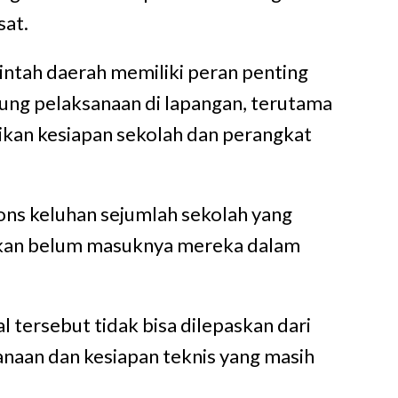
sat.
ntah daerah memiliki peran penting
ng pelaksanaan di lapangan, terutama
kan kesiapan sekolah dan perangkat
ons keluhan sejumlah sekolah yang
an belum masuknya mereka dalam
 tersebut tidak bisa dilepaskan dari
naan dan kesiapan teknis yang masih