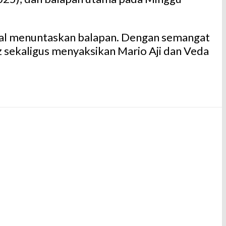
gagal menuntaskan balapan. Dengan semangat
z sekaligus menyaksikan Mario Aji dan Veda